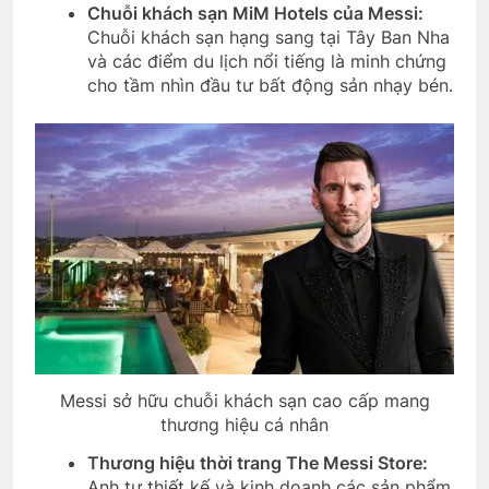
Chuỗi khách sạn MiM Hotels của Messi:
Chuỗi khách sạn hạng sang tại Tây Ban Nha
và các điểm du lịch nổi tiếng là minh chứng
cho tầm nhìn đầu tư bất động sản nhạy bén.
Messi sở hữu chuỗi khách sạn cao cấp mang
thương hiệu cá nhân
Thương hiệu thời trang The Messi Store:
Anh tự thiết kế và kinh doanh các sản phẩm