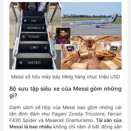
Messi sở hữu máy báy tiêng hàng chục triệu USD
Bộ sưu tập siêu xe của Messi gồm những
gì?
Danh sách xế hộp của Messi bao gồm những cái
tên đình đám như Pagani Zonda Tricolore, Ferrari
F430 Spider và Maserati Granturismo.
Tài sản của
Messi là bao nhiêu
không chỉ nằm ở bất động sản