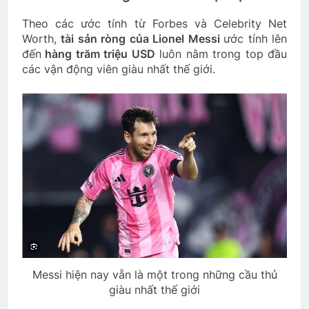
Theo các ước tính từ Forbes và Celebrity Net
Worth,
tài sản ròng của Lionel Messi
ước tính lên
đến
hàng trăm triệu USD
luôn nằm trong top đầu
các vận động viên giàu nhất thế giới.
Messi hiện nay vẫn là một trong những cầu thủ
giàu nhất thế giới