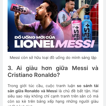
Messi còn sở hữu loại đồ uống do mình sáng lập
3. Ai giàu hơn giữa Messi và
Cristiano Ronaldo?
Trong giới túc cầu, cuộc tranh luận
so sánh tài
sản giữa Ronaldo và Messi
là chủ đề bất tận. Hai
siêu sao này không chỉ cạnh tranh trên sân cỏ mà
còn so kè trên bảng xếp hạng những người giàu