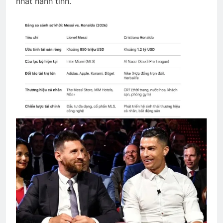
nhất hành tinh.