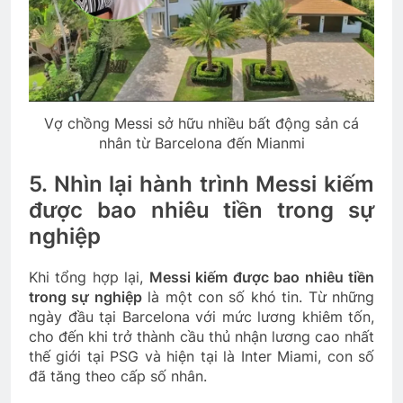
Vợ chồng Messi sở hữu nhiều bất động sản cá
nhân từ Barcelona đến Mianmi
5. Nhìn lại hành trình Messi kiếm
được bao nhiêu tiền trong sự
nghiệp
Khi tổng hợp lại,
Messi kiếm được bao nhiêu tiền
trong sự nghiệp
là một con số khó tin. Từ những
ngày đầu tại Barcelona với mức lương khiêm tốn,
cho đến khi trở thành cầu thủ nhận lương cao nhất
thế giới tại PSG và hiện tại là Inter Miami, con số
đã tăng theo cấp số nhân.