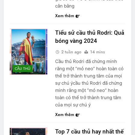
cân bằng
Xem thêm
Tiểu sử cầu thủ Rodri: Quả
bóng vàng 2024
2 tuần ago
14 mins
Cầu thủ Rodri đã chứng minh
rằng một “mỏ neo” hoàn toàn có
CẦU THỦ
thể trở thành trung tâm của mọi
sự chú ýcầu thủ Rodri đã chứng
minh rằng một “mỏ neo” hoàn
toàn có thể trở thành trung tâm
của mọi sự chú ý
Xem thêm
Top 7 cầu thủ hay nhất thế