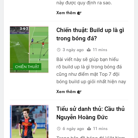
này được quy định ra sao.
Xem thêm
Chiến thuật: Build up là gì
trong bóng đá?
3 ngày ago
11 mins
Bài viết này sẽ giúp bạn hiểu
rõ build up là gì trong bóng đá
CHIẾN THUẬT
cũng như điểm mặt Top 7 đội
bóng build up giỏi nhất hiện nay
Xem thêm
Tiểu sử danh thủ: Cầu thủ
Nguyễn Hoàng Đức
6 ngày ago
11 mins