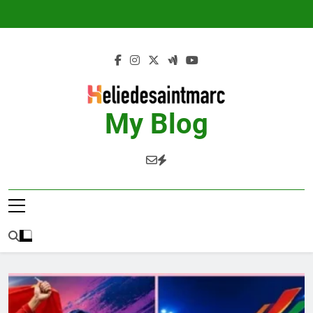
Skip
to
content
My Blog