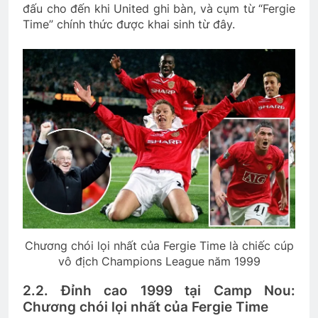
đấu cho đến khi United ghi bàn, và cụm từ “Fergie
Time” chính thức được khai sinh từ đây.
Chương chói lọi nhất của Fergie Time là chiếc cúp
vô địch Champions League năm 1999
2.2. Đỉnh cao 1999 tại Camp Nou:
Chương chói lọi nhất của Fergie Time