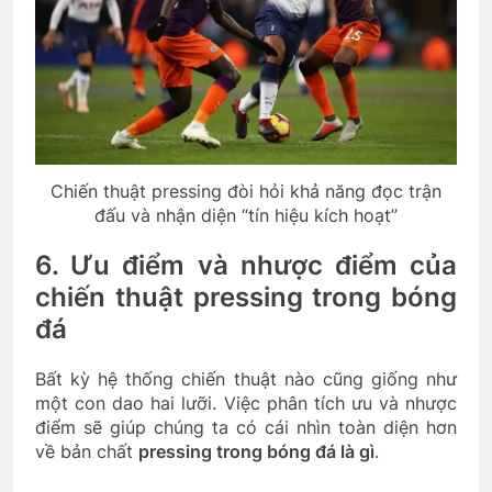
Chiến thuật pressing đòi hỏi khả năng đọc trận
đấu và nhận diện “tín hiệu kích hoạt”
6. Ưu điểm và nhược điểm của
chiến thuật pressing trong bóng
đá
Bất kỳ hệ thống chiến thuật nào cũng giống như
một con dao hai lưỡi. Việc phân tích ưu và nhược
điểm sẽ giúp chúng ta có cái nhìn toàn diện hơn
về bản chất
pressing trong bóng đá là gì
.