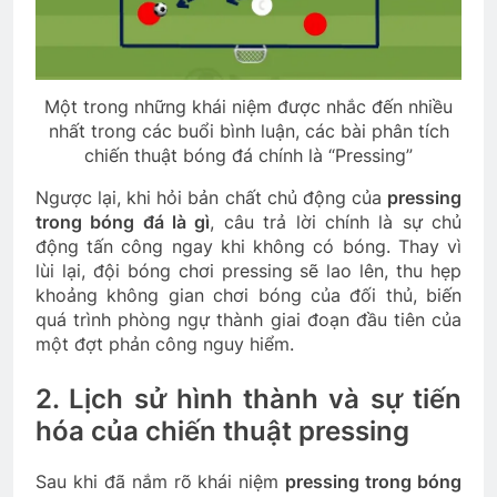
Một trong những khái niệm được nhắc đến nhiều
nhất trong các buổi bình luận, các bài phân tích
chiến thuật bóng đá chính là “Pressing”
Ngược lại, khi hỏi bản chất chủ động của
pressing
trong bóng đá là gì
, câu trả lời chính là sự chủ
động tấn công ngay khi không có bóng. Thay vì
lùi lại, đội bóng chơi pressing sẽ lao lên, thu hẹp
khoảng không gian chơi bóng của đối thủ, biến
quá trình phòng ngự thành giai đoạn đầu tiên của
một đợt phản công nguy hiểm.
2. Lịch sử hình thành và sự tiến
hóa của chiến thuật pressing
Sau khi đã nắm rõ khái niệm
pressing trong bóng