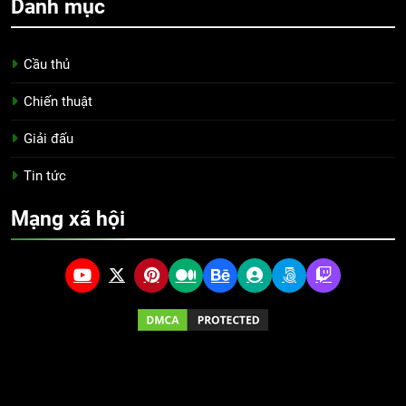
Danh mục
Cầu thủ
Chiến thuật
Giải đấu
Tin tức
Mạng xã hội