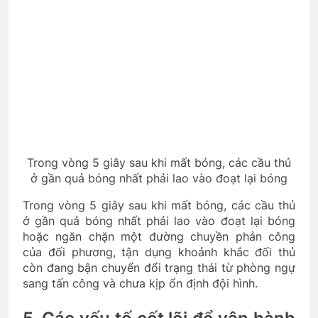
Trong vòng 5 giây sau khi mất bóng, các cầu thủ
ở gần quả bóng nhất phải lao vào đoạt lại bóng
Trong vòng 5 giây sau khi mất bóng, các cầu thủ
ở gần quả bóng nhất phải lao vào đoạt lại bóng
hoặc ngăn chặn một đường chuyền phản công
của đối phương, tận dụng khoảnh khắc đối thủ
còn đang bận chuyển đổi trạng thái từ phòng ngự
sang tấn công và chưa kịp ổn định đội hình.