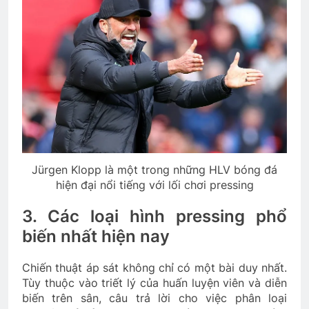
Jürgen Klopp là một trong những HLV bóng đá
hiện đại nổi tiếng với lối chơi pressing
3. Các loại hình pressing phổ
biến nhất hiện nay
Chiến thuật áp sát không chỉ có một bài duy nhất.
Tùy thuộc vào triết lý của huấn luyện viên và diễn
biến trên sân, câu trả lời cho việc phân loại